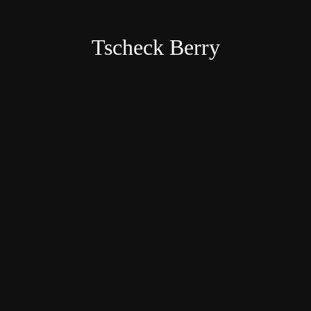
Tscheck Berry