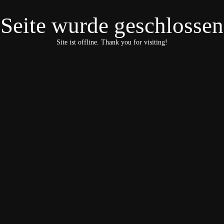
Seite wurde geschlossen
Site ist offline. Thank you for visiting!