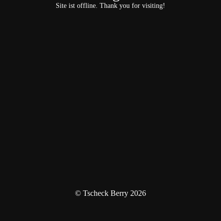
Site ist offline. Thank you for visiting!
© Tscheck Berry 2026