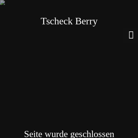
Tscheck Berry
Seite wurde geschlossen