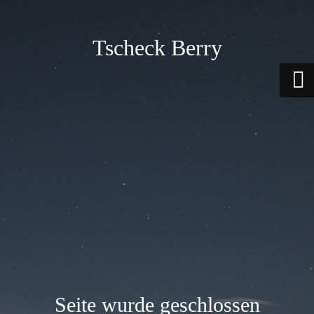
Tscheck Berry
Seite wurde geschlossen